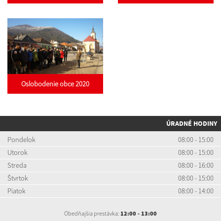
Oslobodenie obce 2020
ÚRADNÉ HODINY
Pondelok
08:00 - 15:00
Utorok
08:00 - 15:00
Streda
08:00 - 16:00
Štvrtok
08:00 - 15:00
Piatok
08:00 - 14:00
Obedňajšia prestávka:
12:00 - 13:00