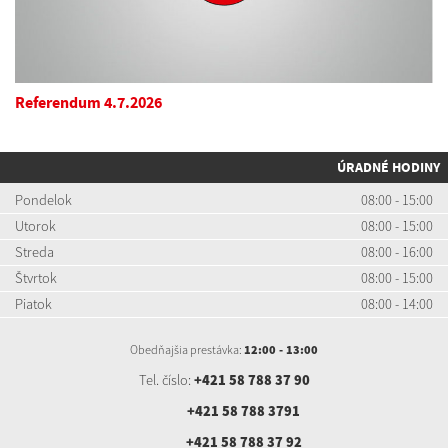
Referendum 4.7.2026
ÚRADNÉ HODINY
Pondelok
08:00 - 15:00
Utorok
08:00 - 15:00
Streda
08:00 - 16:00
Štvrtok
08:00 - 15:00
Piatok
08:00 - 14:00
Obedňajšia prestávka:
12:00 - 13:00
Tel. číslo:
+421 58 788 37 90
+421 58 788 3791
+421 58 788 37 92