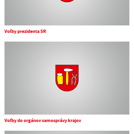
Voľby prezidenta SR
Voľby do orgánov samosprávy krajov