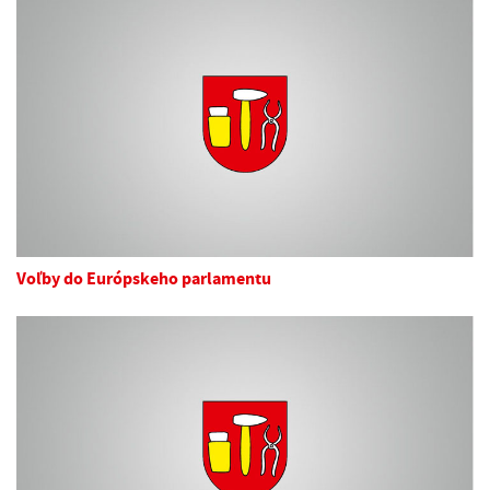
Voľby do Európskeho parlamentu