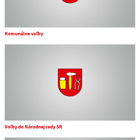
Komunálne voľby
Voľby do Národnej rady SR