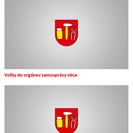
Voľby do orgánov samosprávy obce