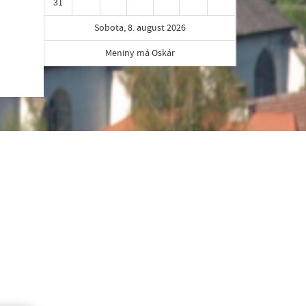
31
Sobota, 8. august 2026
Meniny má Oskár