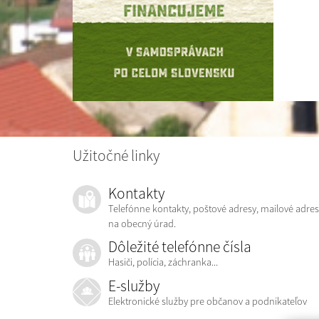
Užitočné linky
Kontakty
Telefónne kontakty, poštové adresy, mailové adres
na obecný úrad.
Dôležité telefónne čísla
Hasiči, polícia, záchranka...
E-služby
Elektronické služby pre občanov a podnikateľov