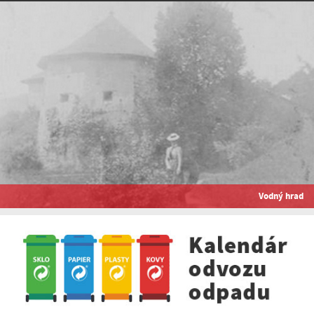
Vodný hrad