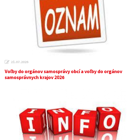
21.07.2026
Voľby do orgánov samosprávy obcí a voľby do orgánov
samosprávnych krajov 2026