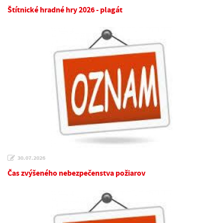
Štítnické hradné hry 2026 - plagát
30.07.2026
Čas zvýšeného nebezpečenstva požiarov