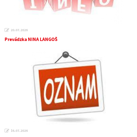
20.07.2026
Prevádzka NINA LANGOŠ
16.07.2026