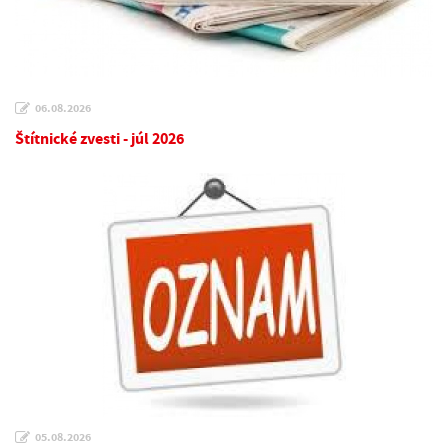
06.08.2026
Štítnické zvesti - júl 2026
05.08.2026