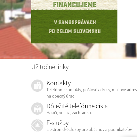
Užitočné linky
Kontakty
Telefónne kontakty, poštové adresy, mailové adres
na obecný úrad.
Dôležité telefónne čísla
Hasiči, polícia, záchranka...
E-služby
Elektronické služby pre občanov a podnikateľov