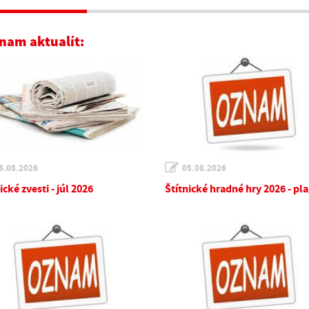
nam aktualít:
6.08.2026
05.08.2026
ické zvesti - júl 2026
Štítnické hradné hry 2026 - pl