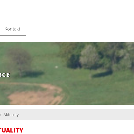
Kontakt
BCE
Aktuality
TUALITY