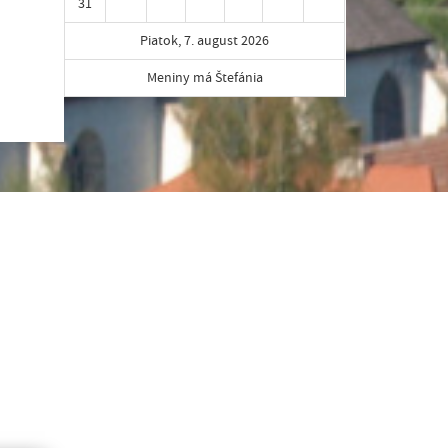
31
Piatok, 7. august 2026
Meniny má Štefánia