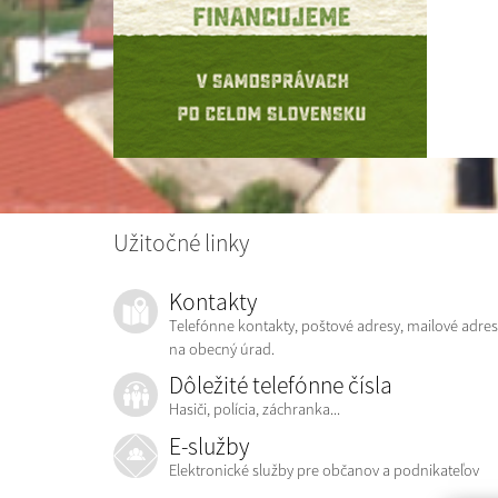
Užitočné linky
Kontakty
Telefónne kontakty, poštové adresy, mailové adres
na obecný úrad.
Dôležité telefónne čísla
Hasiči, polícia, záchranka...
E-služby
Elektronické služby pre občanov a podnikateľov