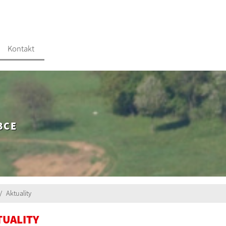
Kontakt
BCE
Aktuality
TUALITY