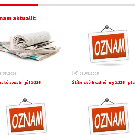
nam aktualít:
6.08.2026
05.08.2026
ické zvesti - júl 2026
Štítnické hradné hry 2026 - pl