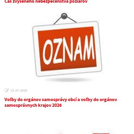
Čas zvýšeného nebezpečenstva požiarov
21.07.2026
Voľby do orgánov samosprávy obcí a voľby do orgánov
samosprávnych krajov 2026