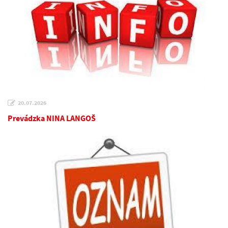
20.07.2026
Prevádzka NINA LANGOŠ