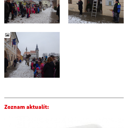
Zoznam aktualít: