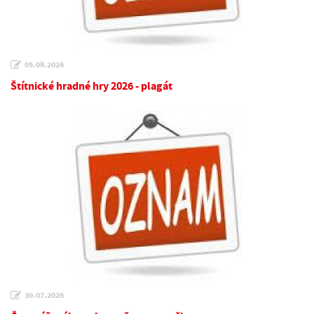
05.08.2026
Štítnické hradné hry 2026 - plagát
30.07.2026