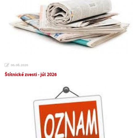
06.08.2026
Štítnické zvesti - júl 2026