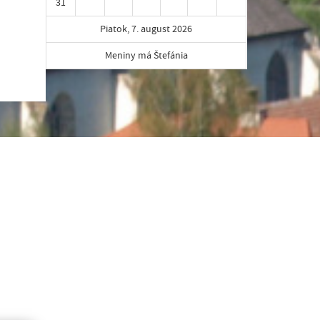
31
Piatok, 7. august 2026
Meniny má Štefánia