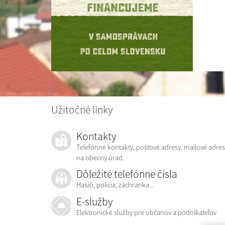
Užitočné linky
Kontakty
Telefónne kontakty, poštové adresy, mailové adres
na obecný úrad.
Dôležité telefónne čísla
Hasiči, polícia, záchranka...
E-služby
Elektronické služby pre občanov a podnikateľov